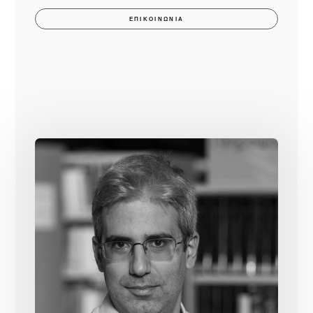
ΕΠΙΚΟΙΝΩΝΙΑ