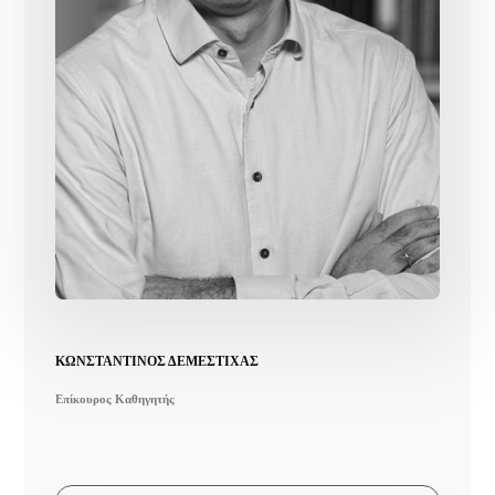
ΚΩΝΣΤΑΝΤΙΝΟΣ ΔΕΜΕΣΤΙΧΑΣ
Επίκουρος Καθηγητής