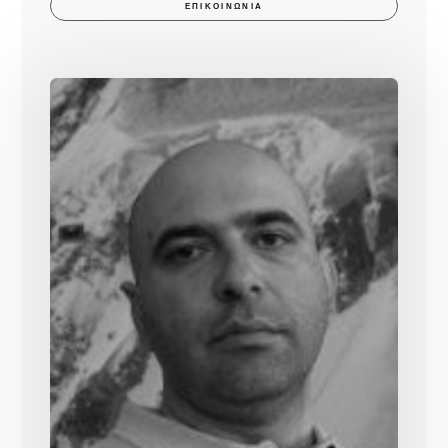
ΕΠΙΚΟΙΝΩΝΙΑ