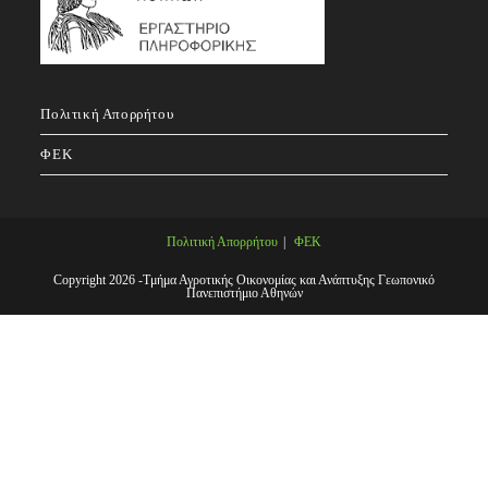
Πολιτική Απορρήτου
ΦΕΚ
Πολιτική Απορρήτου
ΦΕΚ
Copyright 2026 -Τμήμα Αγροτικής Οικονομίας και Ανάπτυξης Γεωπονικό
Πανεπιστήμιο Αθηνών