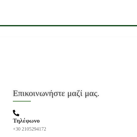
oliganbet
jojobet
grandpashabet
betpark
casibom
Holiganbet
Jojobet
Jojobet
Jojobet
Επικοινωνήστε μαζί μας.
Τηλέφωνο
+30 2105294172