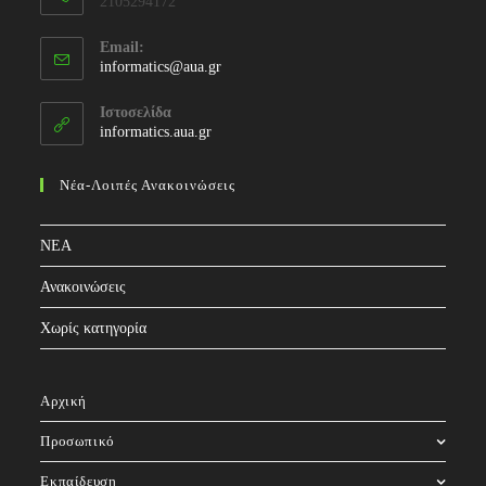
2105294172
Email:
informatics@aua.gr
Ιστοσελίδα
informatics.aua.gr
Νέα-Λοιπές Ανακοινώσεις
NEA
Ανακοινώσεις
Χωρίς κατηγορία
Αρχική
Προσωπικό
Εκπαίδευση