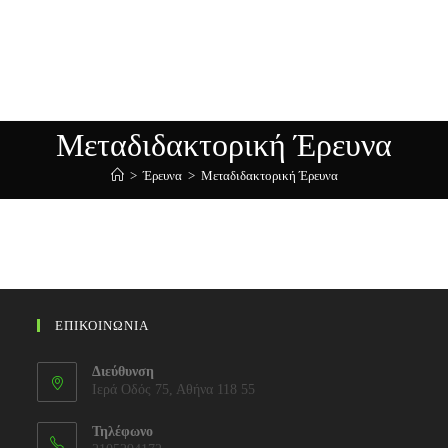
et
Holiganbet
Holiganbet
jojobet
grandpashabet
betpark
casibom
Holiganbet
Jojobet
J
Μεταδιδακτορική Έρευνα
>
Έρευνα
>
Μεταδιδακτορική Έρευνα
ΕΠΙΚΟΙΝΩΝΙΑ
Διεύθυνση
Ιερά Οδός 75, Αθήνα 118 55
Τηλέφωνο