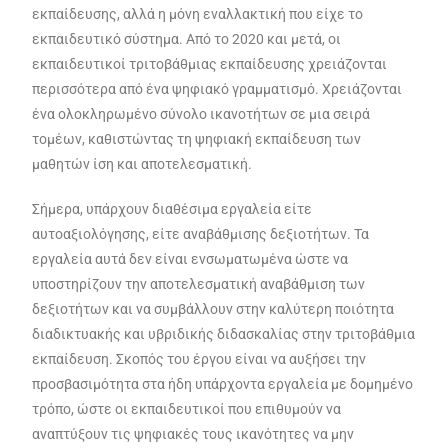
εκπαίδευσης, αλλά η μόνη εναλλακτική που είχε το
εκπαιδευτικό σύστημα. Από το 2020 και μετά, οι
εκπαιδευτικοί τριτοβάθμιας εκπαίδευσης χρειάζονται
περισσότερα από ένα ψηφιακό γραμματισμό. Χρειάζονται
ένα ολοκληρωμένο σύνολο ικανοτήτων σε μια σειρά
τομέων, καθιστώντας τη ψηφιακή εκπαίδευση των
μαθητών ίση και αποτελεσματική.
Σήμερα, υπάρχουν διαθέσιμα εργαλεία είτε
αυτοαξιολόγησης, είτε αναβάθμισης δεξιοτήτων. Τα
εργαλεία αυτά δεν είναι ενσωματωμένα ώστε να
υποστηρίζουν την αποτελεσματική αναβάθμιση των
δεξιοτήτων και να συμβάλλουν στην καλύτερη ποιότητα
διαδικτυακής και υβριδικής διδασκαλίας στην τριτοβάθμια
εκπαίδευση. Σκοπός του έργου είναι να αυξήσει την
προσβασιμότητα στα ήδη υπάρχοντα εργαλεία με δομημένο
τρόπο, ώστε οι εκπαιδευτικοί που επιθυμούν να
αναπτύξουν τις ψηφιακές τους ικανότητες να μην