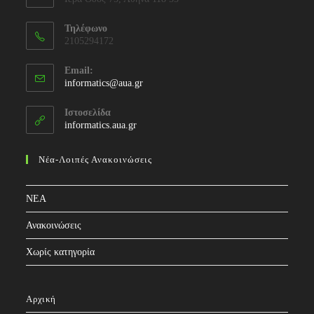
Τηλέφωνο
2105294172
Email:
informatics@aua.gr
Ιστοσελίδα
informatics.aua.gr
Νέα-Λοιπές Ανακοινώσεις
NEA
Ανακοινώσεις
Χωρίς κατηγορία
Αρχική