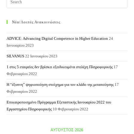
Nέα/Λοιπές Ανακοινώσεις
ADVICE: Advancing Digital Competence in Higher Education
24
Ιανουαρίου 2023
SILVANUS
22 Ιανουαρίου 2023
1 στις 5 εταιρείες δεν βρίσκει εξειδικευμένα στελέχη Πληροφορικής
17
Φεβρουαρίου 2022
Η “έξυπνη” ψηφιοποίηση στοίχημα για τον κλάδο της μεταποίησης
17
Φεβρουαρίου 2022
Επικαιροποιημένο Πρόγραμμα Εξεταστικής Ιανουαρίου 2022 του
Εργαστηρίου Πληροφορικής
10 Φεβρουαρίου 2022
ΑΎΓΟΥΣΤΟΣ 2026