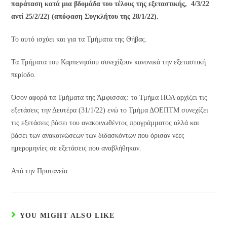
παράταση κατά μια βδομάδα του τέλους της εξεταστικής, 4/3/22
αντί 25/2/22) (απόφαση Συγκλήτου της 28/1/22).
Το αυτό ισχύει και για τα Τμήματα της Θήβας.
Τα Τμήματα του Καρπενησίου συνεχίζουν κανονικά την εξεταστική
περίοδο.
Όσον αφορά τα Τμήματα της Άμφισσας: το Τμήμα ΠΟΑ αρχίζει τις
εξετάσεις την Δευτέρα (31/1/22) ενώ το Τμήμα ΔΟΕΠΤΜ συνεχίζει
τις εξετάσεις βάσει του ανακοινωθέντος προγράμματος αλλά και
βάσει των ανακοινώσεων των διδασκόντων που όρισαν νέες
ημερομηνίες σε εξετάσεις που αναβλήθηκαν.
Από την Πρυτανεία
YOU MIGHT ALSO LIKE