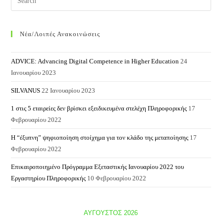
Nέα/Λοιπές Ανακοινώσεις
ADVICE: Advancing Digital Competence in Higher Education
24
Ιανουαρίου 2023
SILVANUS
22 Ιανουαρίου 2023
1 στις 5 εταιρείες δεν βρίσκει εξειδικευμένα στελέχη Πληροφορικής
17
Φεβρουαρίου 2022
Η “έξυπνη” ψηφιοποίηση στοίχημα για τον κλάδο της μεταποίησης
17
Φεβρουαρίου 2022
Επικαιροποιημένο Πρόγραμμα Εξεταστικής Ιανουαρίου 2022 του
Εργαστηρίου Πληροφορικής
10 Φεβρουαρίου 2022
ΑΎΓΟΥΣΤΟΣ 2026