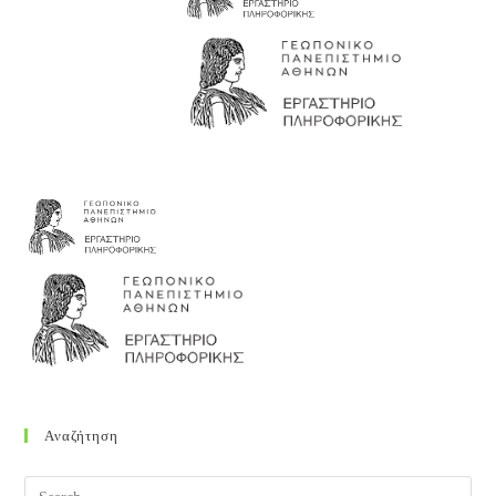
Αναζήτηση