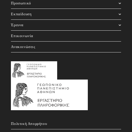
Προσωπικό
Εκπαίδευση
Έρευνα
Επικοινωνία
Ανακοινώσεις
Πολιτική Απορρήτου