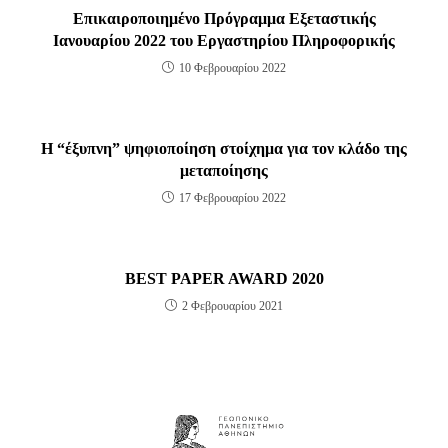
Επικαιροποιημένο Πρόγραμμα Εξεταστικής
Ιανουαρίου 2022 του Εργαστηρίου Πληροφορικής
10 Φεβρουαρίου 2022
Η “έξυπνη” ψηφιοποίηση στοίχημα για τον κλάδο της
μεταποίησης
17 Φεβρουαρίου 2022
BEST PAPER AWARD 2020
2 Φεβρουαρίου 2021